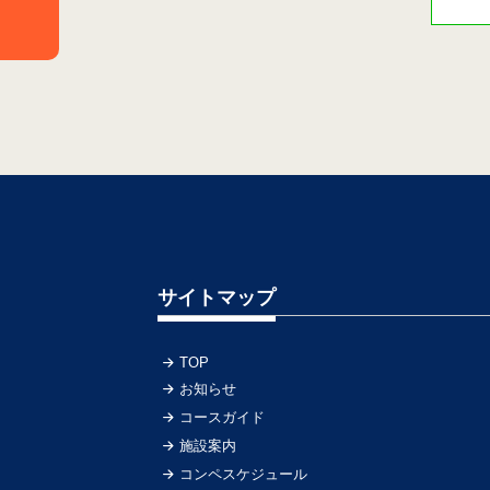
サイトマップ
TOP
お知らせ
コースガイド
施設案内
コンペスケジュール