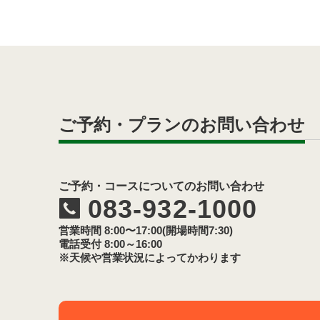
ご予約・プランのお問い合わせ
ご予約・コースについてのお問い合わせ
083-932-1000
営業時間 8:00〜17:00(開場時間7:30)
電話受付 8:00～16:00
※天候や営業状況によってかわります