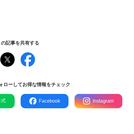
この記事を共有する
ォローしてお得な情報をチェック
公式
Facebook
Instagram