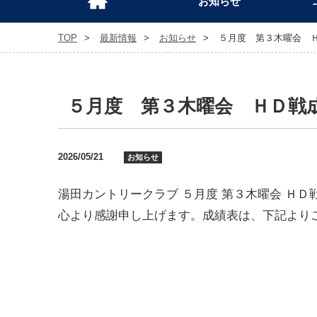
お知らせ
TOP
最新情報
お知らせ
５月度 第３木曜会 
５月度 第３木曜会 ＨＤ戦
2026/05/21
お知らせ
湯田カントリークラブ ５月度 第３木曜会 Ｈ
心より感謝申し上げます。成績表は、下記より