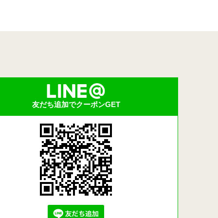
友だち追加でクーポンGET