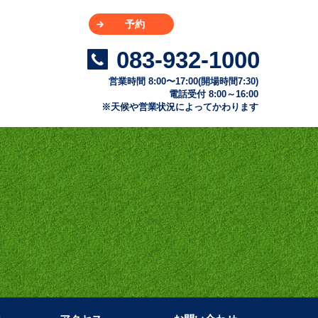
予約
083-932-1000
営業時間 8:00〜17:00(開場時間7:30)
電話受付 8:00～16:00
※天候や営業状況によってかわります