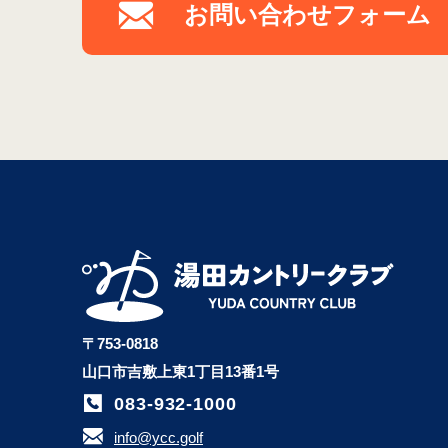
お問い合わせフォーム
〒753-0818
山口市吉敷上東1丁目13番1号
083-932-1000
info@ycc.golf