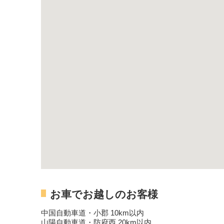
お車でお越しのお客様
中国自動車道・小郡 10km以内
山陽自動車道・防府西 20km以内