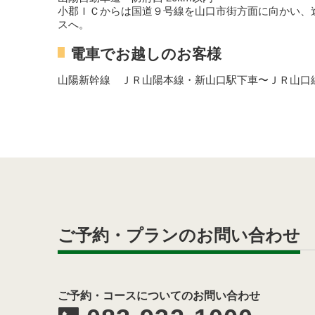
小郡ＩＣからは国道９号線を山口市街方面に向かい、
スへ。
電車でお越しのお客様
山陽新幹線 ＪＲ山陽本線・新山口駅下車〜ＪＲ山口
ご予約・プランのお問い合わせ
ご予約・コースについてのお問い合わせ