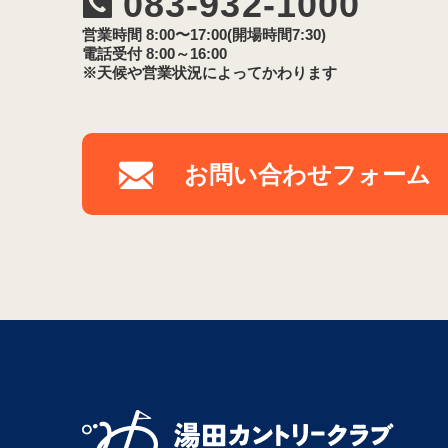
083-932-1000
営業時間 8:00〜17:00(開場時間7:30)
電話受付 8:00～16:00
※天候や営業状況によってかわります
お問い合わせフォーム