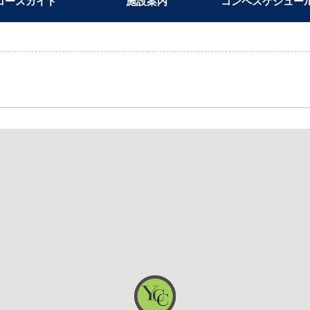
コースガイド
施設案内
コンペスケジュー