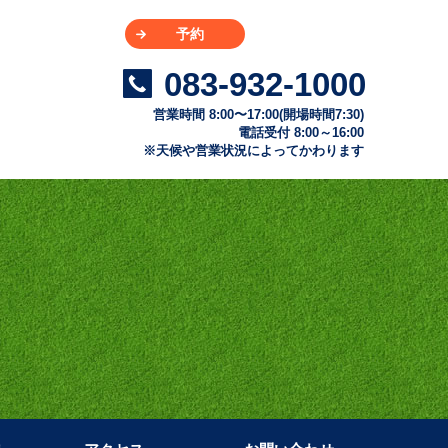
予約
083-932-1000
営業時間 8:00〜17:00(開場時間7:30)
電話受付 8:00～16:00
※天候や営業状況によってかわります