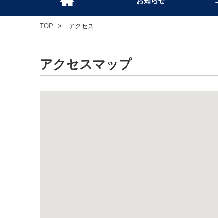
お知らせ
TOP
アクセス
アクセスマップ