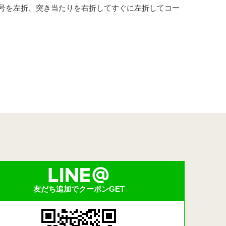
号を左折、突き当たりを右折してすぐに左折してコー
友だち追加でクーポンGET