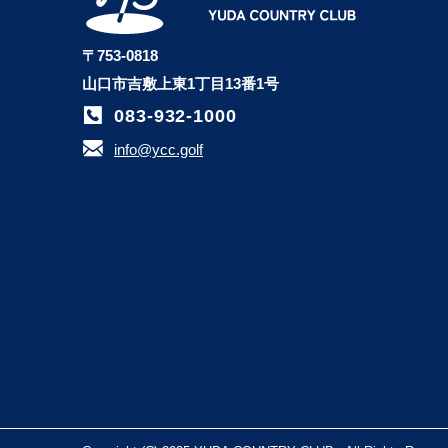
〒753-0818
山口市吉敷上東1丁目13番1号
083-932-1000
info@ycc.golf