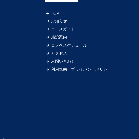
TOP
お知らせ
コースガイド
施設案内
コンペスケジュール
アクセス
お問い合わせ
利用規約・プライバシーポリシー